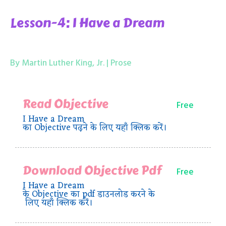
Lesson-4: I Have a Dream
By Martin Luther King, Jr. | Prose
Read Objective
Free
I Have a Dream
का Objective पढ़ने के लिए यहाँ क्लिक करें।
Download Objective Pdf
Free
I Have a Dream
के Objective का pdf डाउनलोड करने के
लिए यहाँ क्लिक करें।