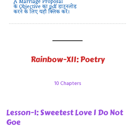
A Marriage Proposal
के Objective का pdf डाउनलोड
करने के लिए यहाँ क्लिक करें।
Rainbow-XII: Poetry
10 Chapters
Lesson-1: Sweetest Love I Do Not
Goe