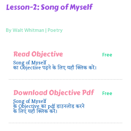
Lesson-2: Song of Myself
By Walt Whitman | Poetry
Read Objective
Free
Song of Myself
का Objective पढ़ने के लिए यहाँ क्लिक करें।
Download Objective Pdf
Free
Song of Myself
के Objective का pdf डाउनलोड करने
के लिए यहाँ क्लिक करें।