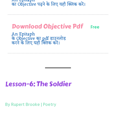
An Epitaph
का Objective पढ़ने के लिए यहाँ क्लिक करें।
Download Objective Pdf
Free
An Epitaph
के Objective का pdf डाउनलोड
करने के लिए यहाँ क्लिक करें।
Lesson-6: The Soldier
By Rupert Brooke | Poetry