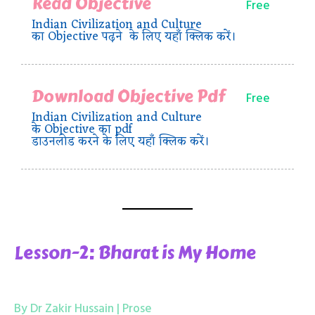
Read Objective
Free
Indian Civilization and Culture
का Objective पढ़ने के लिए यहाँ क्लिक करें।
Download Objective Pdf
Free
Indian Civilization and Culture
के Objective का pdf
डाउनलोड करने के लिए यहाँ क्लिक करें।
Lesson-2: Bharat is My Home
By Dr Zakir Hussain | Prose