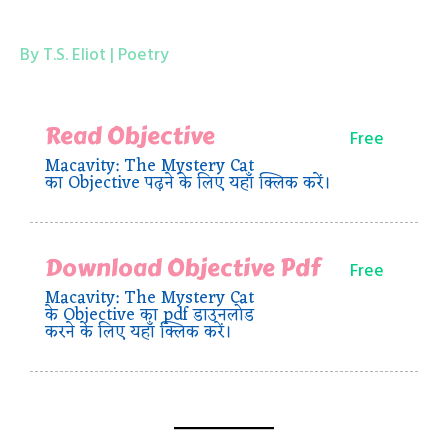
By T.S. Eliot | Poetry
Read Objective
Free
Macavity: The Mystery Cat
का Objective पढ़ने के लिए यहाँ क्लिक करें।
Download Objective Pdf
Free
Macavity: The Mystery Cat
के Objective का pdf डाउनलोड
करने के लिए यहाँ क्लिक करें।