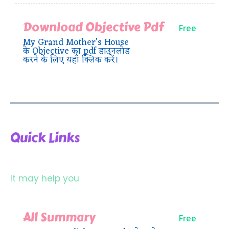
Download Objective Pdf
Free
My Grand Mother’s House
के Objective का pdf डाउनलोड
करने के लिए यहाँ क्लिक करें।
Quick Links
It may help you
All Summary
Free