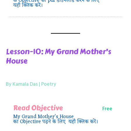
के Objective का pdf डाउनलोड करने के लिए
यहाँ क्लिक करें।
Lesson-10: My Grand Mother’s
House
By Kamala Das | Poetry
Read Objective
Free
My Grand Mother’s House
का Objective पढ़ने के लिए यहाँ क्लिक करें।