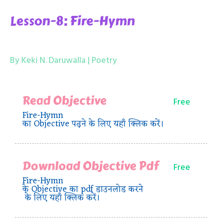
Lesson-8: Fire-Hymn
By Keki N. Daruwalla | Poetry
Read Objective
Free
Fire-Hymn
का Objective पढ़ने के लिए यहाँ क्लिक करें।
Download Objective Pdf
Free
Fire-Hymn
के Objective का pdf डाउनलोड करने
के लिए यहाँ क्लिक करें।