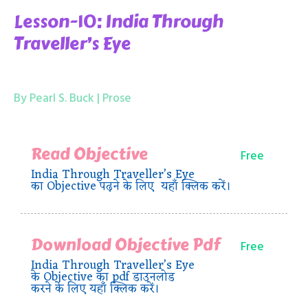
Lesson-10: India Through
Traveller’s Eye
By Pearl S. Buck | Prose
Read Objective
Free
India Through Traveller’s Eye
का Objective पढ़ने के लिए यहाँ क्लिक करें।
Download Objective Pdf
Free
India Through Traveller’s Eye
के Objective का pdf डाउनलोड
करने के लिए यहाँ क्लिक करें।