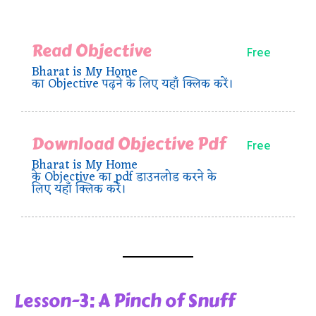
Read Objective
Free
Bharat is My Home
का Objective पढ़ने के लिए यहाँ क्लिक करें।
Download Objective Pdf
Free
Bharat is My Home
के Objective का pdf डाउनलोड करने के
लिए यहाँ क्लिक करें।
Lesson-3: A Pinch of Snuff