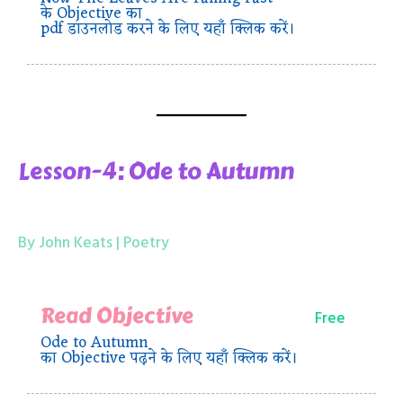
के Objective का
pdf डाउनलोड करने के लिए यहाँ क्लिक करें।
Lesson-4: Ode to Autumn
By John Keats | Poetry
Read Objective
Free
Ode to Autumn
का Objective पढ़ने के लिए यहाँ क्लिक करें।