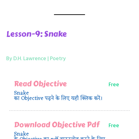
Lesson-9: Snake
By D.H. Lawrence | Poetry
Read Objective
Free
Snake
का Objective पढ़ने के लिए यहाँ क्लिक करें।
Download Objective Pdf
Free
Snake