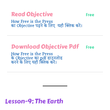
Read Objective
Free
How Free is the Press
का Objective पढ़ने के लिए यहाँ क्लिक करें।
Download Objective Pdf
Free
How Free is the Press
के Objective का pdf डाउनलोड
करने के लिए यहाँ क्लिक करें।
Lesson-9: The Earth