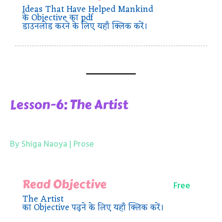
Ideas That Have Helped Mankind
के Objective का pdf
डाउनलोड करने के लिए यहाँ क्लिक करें।
Lesson-6: The Artist
By Shiga Naoya | Prose
Read Objective
Free
The Artist
का Objective पढ़ने के लिए यहाँ क्लिक करें।