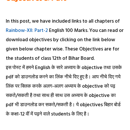
In this post, we have included links to all chapters of
Rainbow-XII: Part-2
English 100 Marks. You can read or
download objectives by clicking on the link below
given below chapter wise. These Objectives are for
the students of class 12th of Bihar Board.
इस पोस्ट में हमने English के सारे अध्याय के objective तथा उसके
pdf को डाउनलोड करने का लिंक नीचे दिए हुए है। आप नीचे दिए गये
लिंक पर क्लिक करके अलग-अलग अध्याय के objective को पढ़
सकते/सकती है तथा साथ ही साथ उस अध्याय के objective का
pdf भी डाउनलोड कर सकते/सकती है। ये objectives बिहार बोर्ड
के कक्षा-12 वीं में पढ़ने वाले students के लिए है।