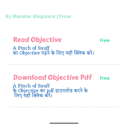
By Manohar Malgonkar | Prose
Read Objective
Free
A Pinch of Snuff
का Objective पढ़ने के लिए यहाँ क्लिक करें।
Download Objective Pdf
Free
A Pinch of Snuff
के Objective का pdf डाउनलोड करने के
लिए यहाँ क्लिक करें।