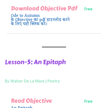
Download Objective Pdf
Free
Ode to Autumn
के Objective का pdf डाउनलोड करने
के लिए यहाँ क्लिक करें।
Lesson-5: An Epitaph
By Walter De La Mare | Poetry
Read Objective
Free