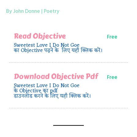
By John Donne | Poetry
Read Objective
Free
Sweetest Love I Do Not Goe
का Objective पढ़ने के लिए यहाँ क्लिक करें।
Download Objective Pdf
Free
Sweetest Love I Do Not Goe
के Objective का pdf
डाउनलोड करने के लिए यहाँ क्लिक करें।