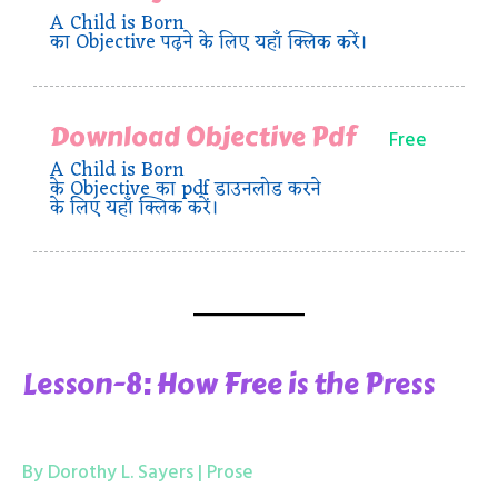
A Child is Born
का Objective पढ़ने के लिए यहाँ क्लिक करें।
Download Objective Pdf
Free
A Child is Born
के Objective का pdf डाउनलोड करने
के लिए यहाँ क्लिक करें।
Lesson-8: How Free is the Press
By Dorothy L. Sayers | Prose