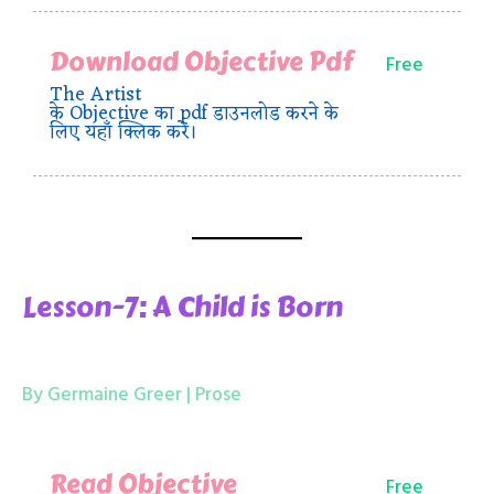
Download Objective Pdf
Free
The Artist
के Objective का pdf डाउनलोड करने के
लिए यहाँ क्लिक करें।
Lesson-7: A Child is Born
By Germaine Greer | Prose
Read Objective
Free