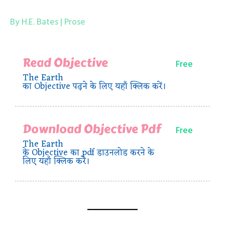
By H.E. Bates | Prose
Read Objective
Free
The Earth
का Objective पढ़ने के लिए यहाँ क्लिक करें।
Download Objective Pdf
Free
The Earth
के Objective का pdf डाउनलोड करने के
लिए यहाँ क्लिक करें।