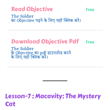
Read Objective
Free
The Soldier
का Objective पढ़ने के लिए यहाँ क्लिक करें।
Download Objective Pdf
Free
The Soldier
के Objective का pdf डाउनलोड करने
के लिए यहाँ क्लिक करें।
Lesson-7 : Macavity: The Mystery
Cat