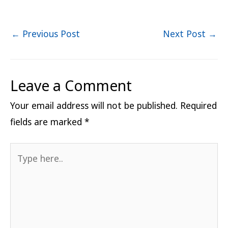
←
Previous Post
Next Post
→
Leave a Comment
Your email address will not be published.
Required
fields are marked
*
Type
here..