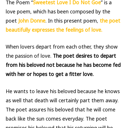
The Poem “
Sweetest Love I Do Not Goe
” is a
love poem, which has been composed by the
poet
John Donne
. In this present poem,
the poet
beautifully expresses the feelings of love.
When lovers depart from each other, they show
the passion of love.
The poet desires to depart
from his beloved not because he has become fed
with her or hopes to get a fitter love.
He wants to leave his beloved because he knows
as well that death will certainly part them away.
The poet assures his beloved that he will come
back like the sun comes everyday. The poet
promises his beloved that his returning will be