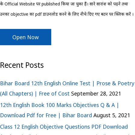
के Official Website पर published किया जा चुका हैं। सारे सारांश को पढ़ने तथा
r
उनका objective का pdf डाउनलोड करने के लिए नीचे दिए गए बटन पर क्लिक करें ।
:
Open Now
Recent Posts
Bihar Board 12th English Online Test | Prose & Poetry
(All Chapters) | Free of Cost
September 28, 2021
12th English Book 100 Marks Objectives Q & A |
Download Pdf for Free | Bihar Board
August 5, 2021
Class 12 English Objective Questions PDF Download