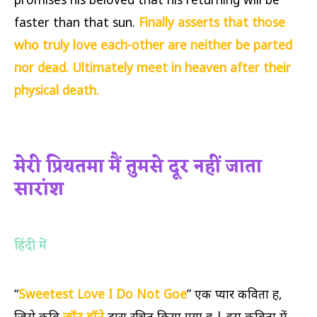
faster than that sun.
Finally asserts that those
who truly love each-other are neither be parted
nor dead. Ultimately meet in heaven after their
physical death.
मेरी प्रियतमा मैं तुमसे दूर नहीं जाता
सारांश
हिंदी में
“
Sweetest Love I Do Not Goe
” एक प्यार कविता हैं,
जिसे कवि
जॉन डॉने
द्वारा रचित किया गया हैं | इस कविता में