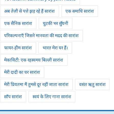
अब तेज़ी से पत्ते झड़ रहे हैं सारांश
एक समाधि सारांश
एक सैनिक सारांश
चुटकी भर सुँघनी
परिकल्पनाएँ जिसने मानवता की मदद की सारांश
फायर-हीम सारांश
भारत मेरा घर हैं।
मेकाविटी: एक रहस्यमय बिल्ली सारांश
मेरी दादी का घर सारांश
मेरी प्रियतमा मैं तुमसे दूर नहीं जाता सारांश
वसंत ऋतु सारांश
साँप सारांश
स्वयं के लिए गाना सारांश