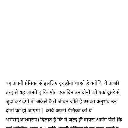
वह अपनी प्रेमिका से इसलिए दूर होना चाहते है क्योंकि वे अच्छी
तरह से यह जानते हैं कि मौत एक दिन उन दोनों को एक दूसरे से
जुदा कर देगी तो अकेले कैसे जीवन जीते है उसका अनुभव उन
दोनों को हो जाएगा | कवि अपनी प्रेमिका को ये
भरोसा(आश्वासन) दिलाते है कि वे जल्द ही वापस आयेंगे जैसे कि