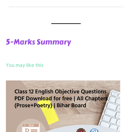
5-Marks Summary
You may like this