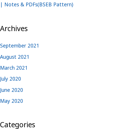
| Notes & PDFs(BSEB Pattern)
Archives
September 2021
August 2021
March 2021
July 2020
June 2020
May 2020
Categories