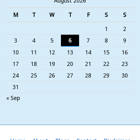
August 2026
M
T
W
T
F
S
S
1
2
3
4
5
6
7
8
9
10
11
12
13
14
15
16
17
18
19
20
21
22
23
24
25
26
27
28
29
30
31
« Sep