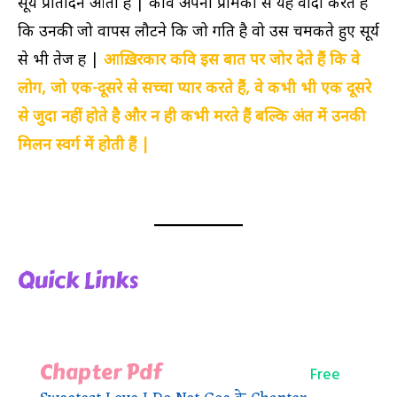
सूर्य प्रतिदिन आता हैं | कवि अपनी प्रेमिका से यह वादा करते हैं
कि उनकी जो वापस लौटने कि जो गति है वो उस चमकते हुए सूर्य
से भी तेज हैं |
आख़िरकार कवि इस बात पर जोर देते हैं कि वे
लोग, जो एक-दूसरे से सच्चा प्यार करते हैं, वे कभी भी एक दूसरे
से जुदा नहीं होते है और न ही कभी मरते हैं बल्कि अंत में उनकी
मिलन स्वर्ग में होती हैं |
Quick Links
Chapter Pdf
Free