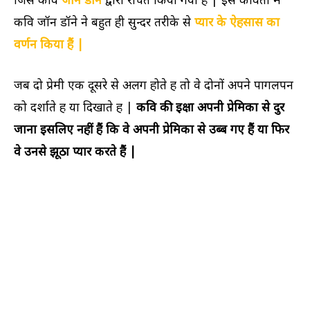
कवि जॉन डॉने ने बहुत ही सुन्दर तरीके से
प्यार के ऐहसास का
वर्णन किया हैं |
जब दो प्रेमी एक दूसरे से अलग होते हैं तो वे दोनों अपने पागलपन
को दर्शाते हैं या दिखाते हैं |
कवि की इक्षा अपनी प्रेमिका से दुर
जाना इसलिए नहीं हैं कि वे अपनी प्रेमिका से उब्ब गए हैं या फिर
वे उनसे झूठा प्यार करते हैं |